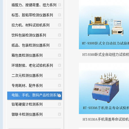
插拔力、按键荷重、扭力系列
标签、胶粘带检测仪器系列
拉力机、材料试验机系列
饮料包装检测仪器系列
纸品、包装检测仪器系列
HT-9300卧式全自动扭力试验
箱包类检测仪器系列
环境耐侯、老化试验机系列
二次元检测仪器系列
专用耗材、配件系列
电脑、手机、数码产品检测系列
铅笔硬度计检测系列
银联卡检测仪器系列
HT-9330A手机滑盖寿命试验机