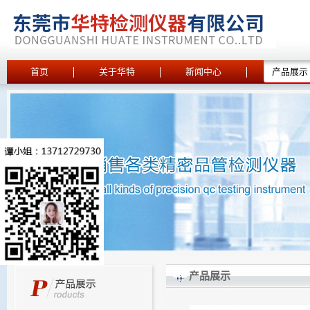
首页
关于华特
新闻中心
产品展示
产品展示