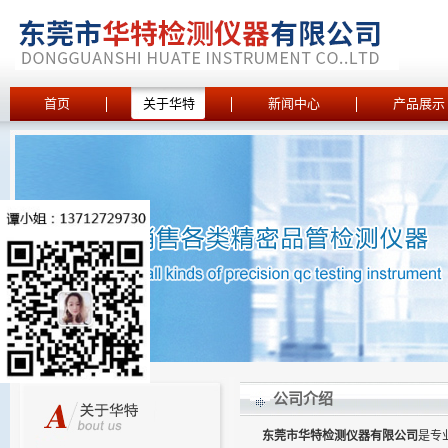
首页
关于华特
新闻中心
产品展示
公司介绍
东莞市华特检测仪器有限公司
是专